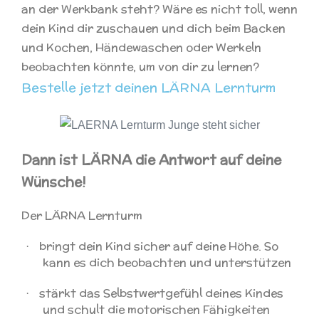
an der Werkbank steht? Wäre es nicht toll, wenn
dein Kind dir zuschauen und dich beim Backen
und Kochen, Händewaschen oder Werkeln
beobachten könnte, um von dir zu lernen?
Bestelle jetzt deinen LÄRNA Lernturm
Dann ist LÄRNA die Antwort auf deine
Wünsche!
Der LÄRNA Lernturm
bringt dein Kind sicher auf deine Höhe. So
·
kann es dich beobachten und unterstützen
stärkt das Selbstwertgefühl deines Kindes
·
und schult die motorischen Fähigkeiten