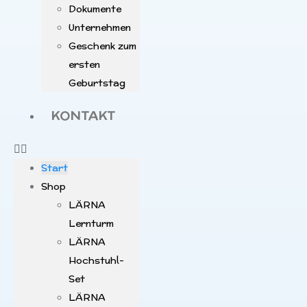
Dokumente
Unternehmen
Geschenk zum
ersten
Geburtstag
KONTAKT
Start
Shop
LÄRNA
Lernturm
LÄRNA
Hochstuhl-
Set
LÄRNA