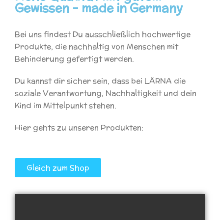
Gewissen - made in Germany
Bei uns findest Du ausschließlich hochwertige
Produkte, die nachhaltig von Menschen mit
Behinderung gefertigt werden.
Du kannst dir sicher sein, dass bei LÄRNA die
soziale Verantwortung, Nachhaltigkeit und dein
Kind im Mittelpunkt stehen.
Hier gehts zu unseren Produkten:
Gleich zum Shop