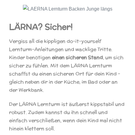
LÄRNA? Sicher!
Vergiss all die kippligen do-it-yourself
Lernturm-Anleitungen und wacklige Tritte.
Kinder benötigen
einen sicheren Stand
, um sich
sicher zu fühlen. Mit dem LÄRNA Lernturm
schaffst du einen sicheren Ort für dein Kind –
gleich neben dir in der Küche, im Bad oder an
der Werkbank.
Der LÄRNA Lernturm ist äußerst kippstabil und
robust. Zudem kannst du ihn schnell und
einfach verschließen, wenn dein Kind mal nicht
hinein klettern soll.