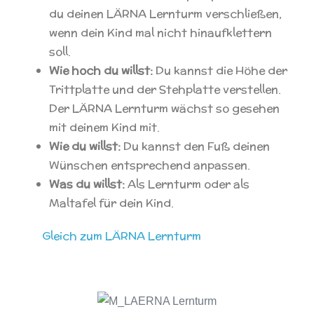
du deinen LÄRNA Lernturm verschließen,
wenn dein Kind mal nicht hinaufklettern
soll.
Wie hoch du willst:
Du kannst die Höhe der
Trittplatte und der Stehplatte verstellen.
Der LÄRNA Lernturm wächst so gesehen
mit deinem Kind mit.
Wie du willst:
Du kannst den Fuß deinen
Wünschen entsprechend anpassen.
Was du willst:
Als Lernturm oder als
Maltafel für dein Kind.
Gleich zum LÄRNA Lernturm