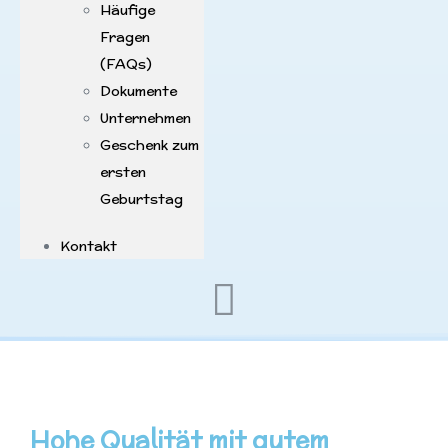
Häufige
Fragen
(FAQs)
Dokumente
Unternehmen
Geschenk zum
ersten
Geburtstag
Kontakt
Hohe Qualität mit gutem