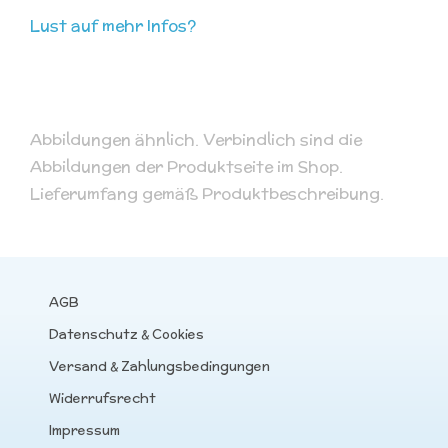
Lust auf mehr Infos?
Abbildungen ähnlich. Verbindlich sind die
Abbildungen der Produktseite im Shop.
Lieferumfang gemäß Produktbeschreibung.
AGB
Datenschutz & Cookies
Versand & Zahlungsbedingungen
Widerrufsrecht
Impressum