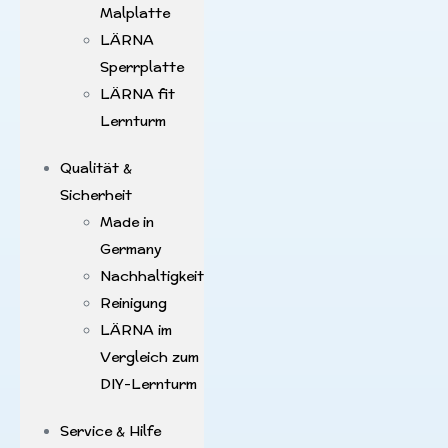
Malplatte
LÄRNA
Sperrplatte
LÄRNA fit
Lernturm
Qualität &
Sicherheit
Made in
Germany
Nachhaltigkeit
Reinigung
LÄRNA im
Vergleich zum
DIY-Lernturm
Service & Hilfe