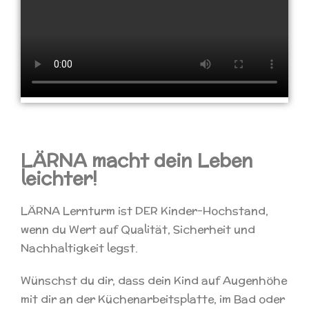
LÄRNA macht dein Leben
leichter!
LÄRNA Lernturm ist DER Kinder-Hochstand,
wenn du Wert auf Qualität, Sicherheit und
Nachhaltigkeit legst.
Wünschst du dir, dass dein Kind auf Augenhöhe
mit dir an der Küchenarbeitsplatte, im Bad oder