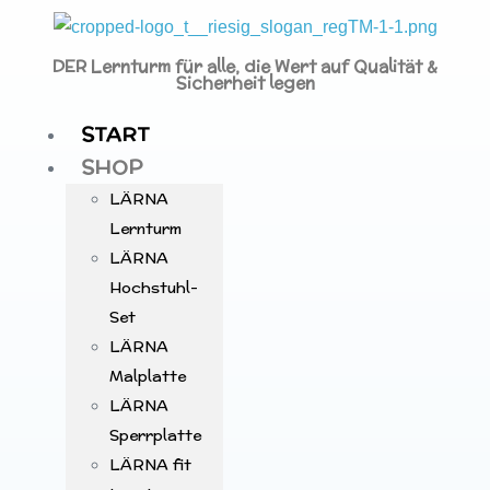
DER Lernturm für alle, die Wert auf Qualität &
Sicherheit legen
START
SHOP
LÄRNA
Lernturm
LÄRNA
Hochstuhl-
Set
LÄRNA
Malplatte
LÄRNA
Sperrplatte
LÄRNA fit