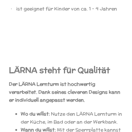
ist geeignet für Kinder von ca. 1 – 4 Jahren
·
LÄRNA steht für Qualität
Der LÄRNA
Lernturm ist hochwertig
verarbeitet. Dank seines cleveren Designs kann
er individuell angepasst werden.
Wo du willst:
Nutze den LÄRNA Lernturm in
der Küche, im Bad oder an der Werkbank.
Wann du willst:
Mit der Sperrplatte kannst