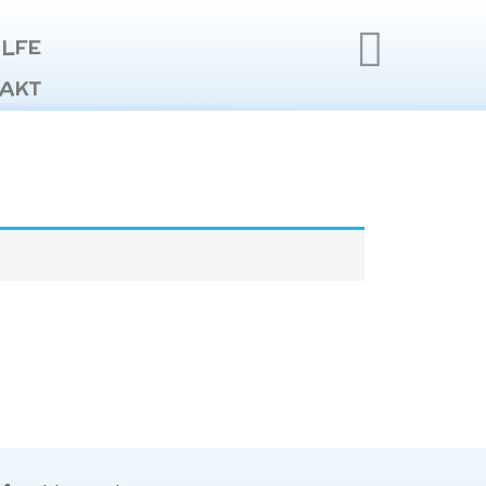
ILFE
AKT