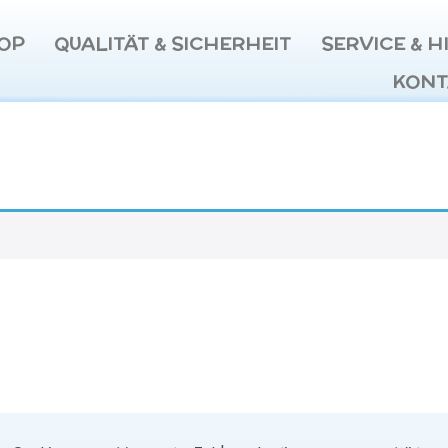
OP
QUALITÄT & SICHERHEIT
SERVICE & H
KONT