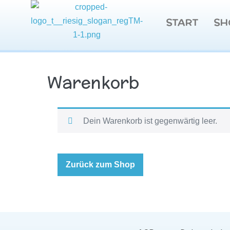
START
SH
Warenkorb
Dein Warenkorb ist gegenwärtig leer.
Zurück zum Shop