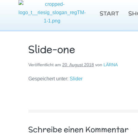
START
SH
Slide-one
Veröffentlicht am
20. August 2018
von
LÄRNA
Gespeichert unter:
Slider
Schreibe einen Kommentar