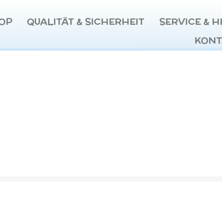
OP
QUALITÄT & SICHERHEIT
SERVICE & H
KONT