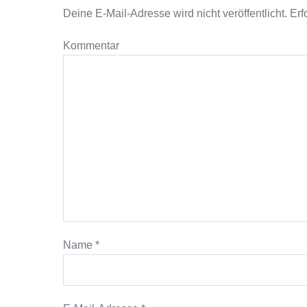
Deine E-Mail-Adresse wird nicht veröffentlicht.
Erfo
Kommentar
Name
*