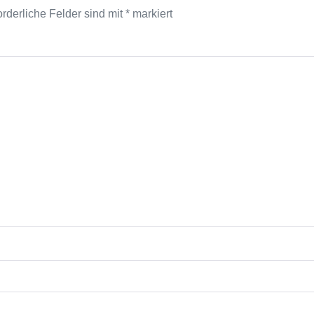
rderliche Felder sind mit
*
markiert